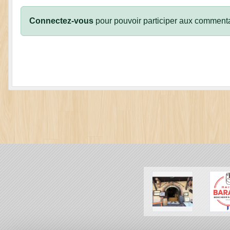
Connectez-vous
pour pouvoir participer aux commenta