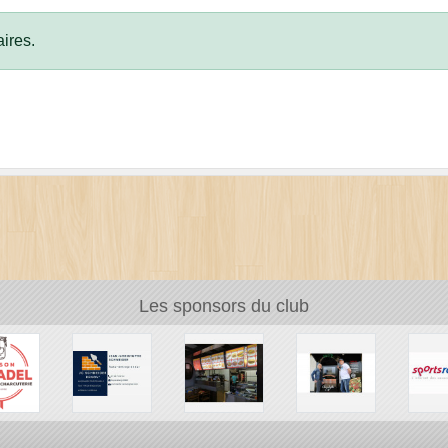
ires.
Les sponsors du club