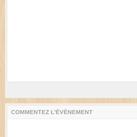
COMMENTEZ L’ÉVÈNEMENT